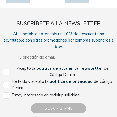
¡SUSCRÍBETE A LA NEWSLETTER!
Al suscribirte obtendrás un 10% de descuento no
acumulable con otras promociones por compras superiores a
65€
Acepto la
política de alta en la newsletter
de
Código Denim.
He leído y acepto la
política de privacidad
de Código
Denim.
Estoy interesado en recibir publicidad.
¡SUSCRIBIRME!