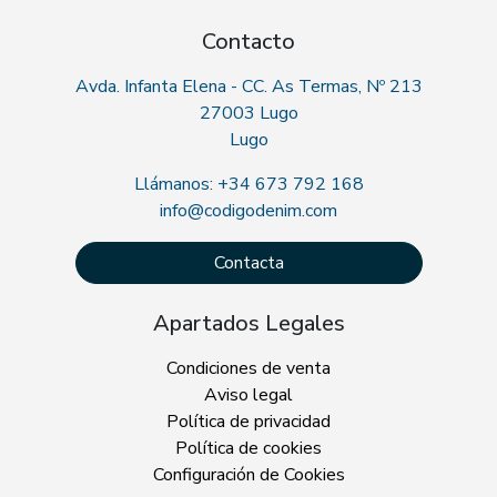
Contacto
Avda. Infanta Elena - CC. As Termas, Nº 213
27003 Lugo
Lugo
Llámanos: +34 673 792 168
info@codigodenim.com
Contacta
Apartados Legales
Condiciones de venta
Aviso legal
Política de privacidad
Política de cookies
Configuración de Cookies