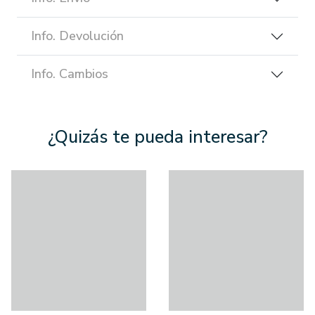
Info. Devolución
Info. Cambios
¿Quizás te pueda interesar?