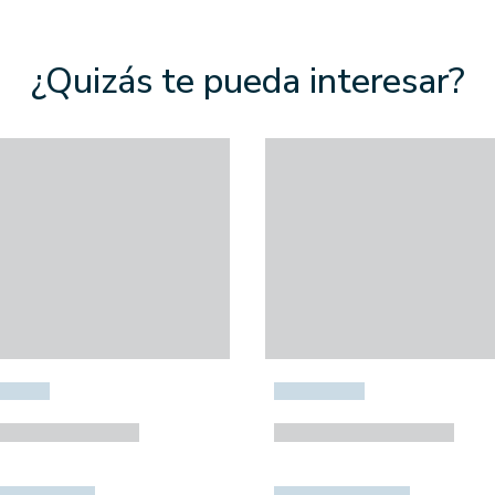
¿Quizás te pueda interesar?