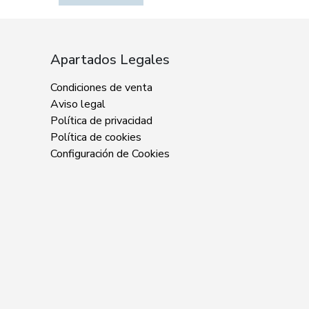
Apartados Legales
Condiciones de venta
Aviso legal
Política de privacidad
Política de cookies
Configuración de Cookies