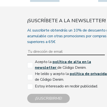
¡SUSCRÍBETE A LA NEWSLETTER!
Al suscribirte obtendrás un 10% de descuento
acumulable con otras promociones por compras
superiores a 65€
Acepto la
política de alta en la
newsletter
de Código Denim.
He leído y acepto la
política de privacid
de Código Denim.
Estoy interesado en recibir publicidad.
¡SUSCRIBIRME!