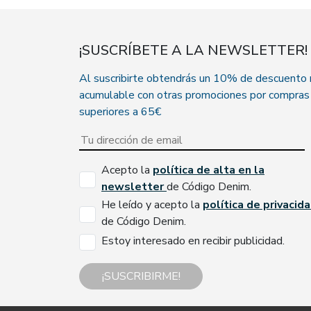
¡SUSCRÍBETE A LA NEWSLETTER!
Al suscribirte obtendrás un 10% de descuento
acumulable con otras promociones por compras
superiores a 65€
Acepto la
política de alta en la
newsletter
de Código Denim.
He leído y acepto la
política de privacid
de Código Denim.
Estoy interesado en recibir publicidad.
¡SUSCRIBIRME!