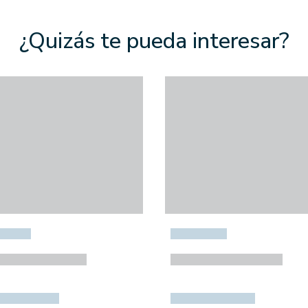
¿Quizás te pueda interesar?