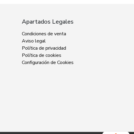
Apartados Legales
Condiciones de venta
Aviso legal
Política de privacidad
Política de cookies
Configuración de Cookies