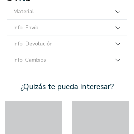
Material
Info. Envío
Info. Devolución
Info. Cambios
¿Quizás te pueda interesar?