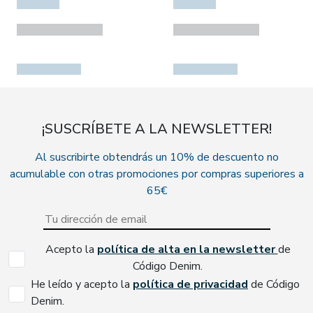
¡SUSCRÍBETE A LA NEWSLETTER!
Al suscribirte obtendrás un 10% de descuento no
acumulable con otras promociones por compras superiores a
65€
Acepto la
política de alta en la newsletter
de
Código Denim.
He leído y acepto la
política de privacidad
de Código
Denim.