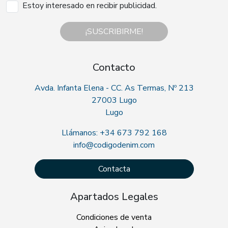
Estoy interesado en recibir publicidad.
¡SUSCRIBIRME!
Contacto
Avda. Infanta Elena - CC. As Termas, Nº 213
27003 Lugo
Lugo
Llámanos: +34 673 792 168
info@codigodenim.com
Contacta
Apartados Legales
Condiciones de venta