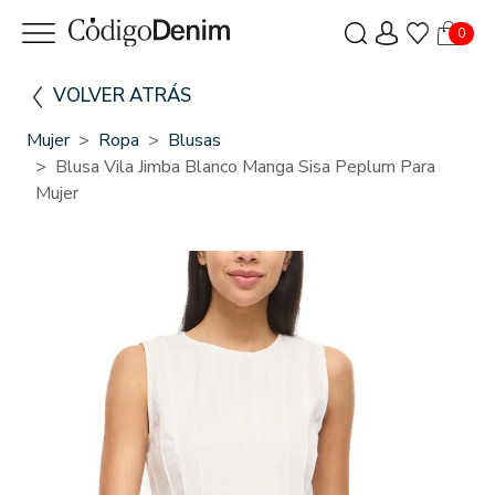
0
VOLVER ATRÁS
Mujer
Ropa
Blusas
Blusa Vila Jimba Blanco Manga Sisa Peplum Para
Mujer