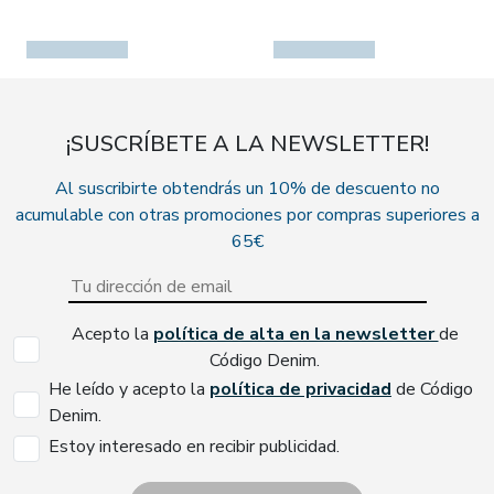
¡SUSCRÍBETE A LA NEWSLETTER!
Al suscribirte obtendrás un 10% de descuento no
acumulable con otras promociones por compras superiores a
65€
Acepto la
política de alta en la newsletter
de
Código Denim.
He leído y acepto la
política de privacidad
de Código
Denim.
Estoy interesado en recibir publicidad.