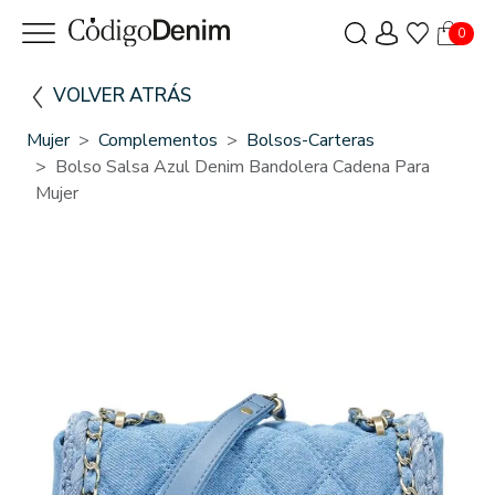
0
VOLVER ATRÁS
Mujer
Complementos
Bolsos-Carteras
Bolso Salsa Azul Denim Bandolera Cadena Para
Mujer