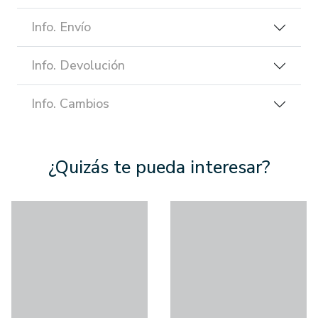
Info. Envío
Info. Devolución
Info. Cambios
¿Quizás te pueda interesar?