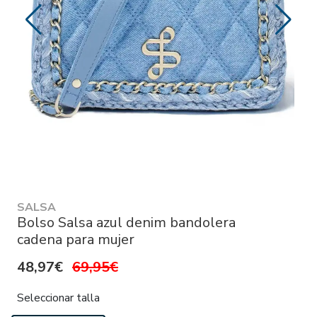
SALSA
Bolso Salsa azul denim bandolera
cadena para mujer
48,97€
69,95€
Seleccionar talla