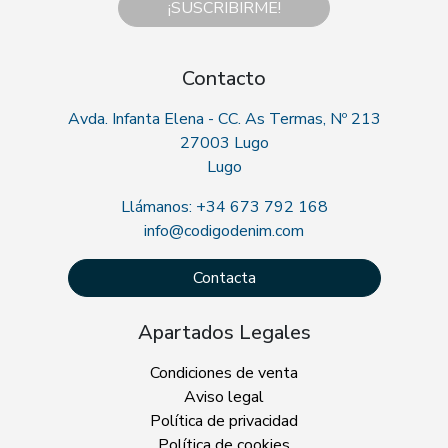
¡SUSCRIBIRME!
Contacto
Avda. Infanta Elena - CC. As Termas, Nº 213
27003 Lugo
Lugo
Llámanos: +34 673 792 168
info@codigodenim.com
Contacta
Apartados Legales
Condiciones de venta
Aviso legal
Política de privacidad
Política de cookies