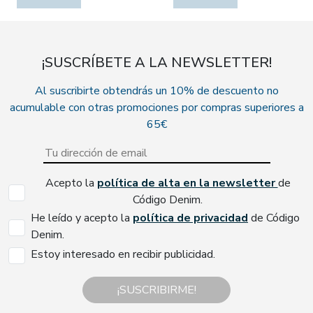
¡SUSCRÍBETE A LA NEWSLETTER!
Al suscribirte obtendrás un 10% de descuento no
acumulable con otras promociones por compras superiores a
65€
Acepto la
política de alta en la newsletter
de
Código Denim.
He leído y acepto la
política de privacidad
de Código
Denim.
Estoy interesado en recibir publicidad.
¡SUSCRIBIRME!