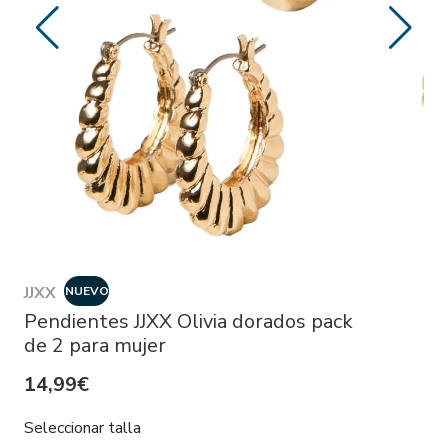
JJXX
NUEVO
Pendientes JJXX Olivia dorados pack
de 2 para mujer
14,99€
Seleccionar talla