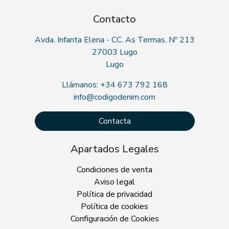
Contacto
Avda. Infanta Elena - CC. As Termas, Nº 213
27003 Lugo
Lugo
Llámanos: +34 673 792 168
info@codigodenim.com
Contacta
Apartados Legales
Condiciones de venta
Aviso legal
Política de privacidad
Política de cookies
Configuración de Cookies