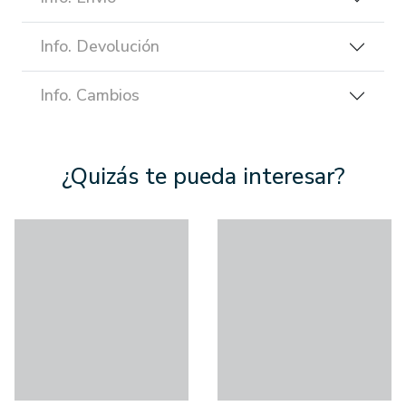
Info. Devolución
Info. Cambios
¿Quizás te pueda interesar?