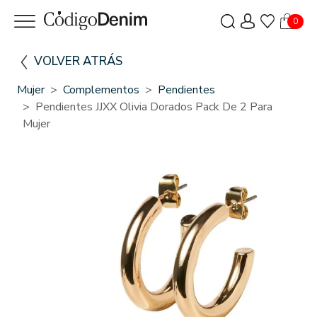
0
VOLVER ATRÁS
Mujer
Complementos
Pendientes
Pendientes JJXX Olivia Dorados Pack De 2 Para
Mujer