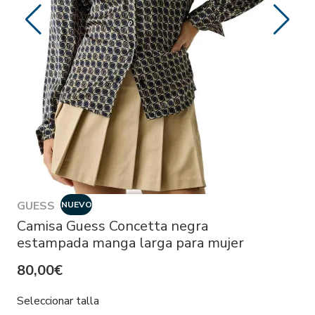
GUESS
NUEVO
Camisa Guess Concetta negra
estampada manga larga para mujer
80,00€
Seleccionar talla