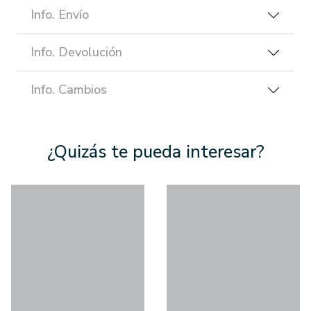
Info. Envío
Info. Devolución
Info. Cambios
¿Quizás te pueda interesar?