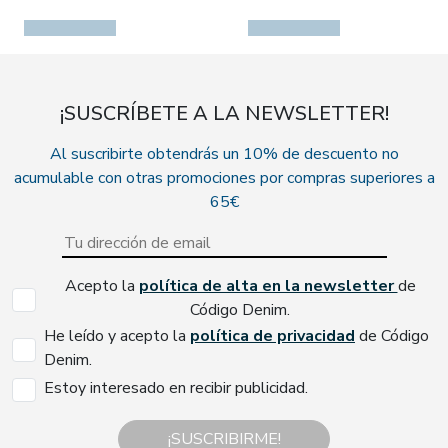
¡SUSCRÍBETE A LA NEWSLETTER!
Al suscribirte obtendrás un 10% de descuento no
acumulable con otras promociones por compras superiores a
65€
Acepto la
política de alta en la newsletter
de
Código Denim.
He leído y acepto la
política de privacidad
de Código
Denim.
Estoy interesado en recibir publicidad.
¡SUSCRIBIRME!