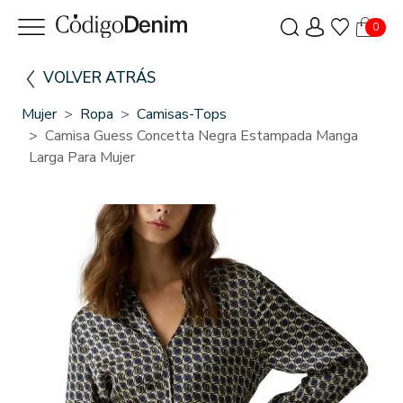
0
VOLVER ATRÁS
Mujer
Ropa
Camisas-Tops
Camisa Guess Concetta Negra Estampada Manga
Larga Para Mujer