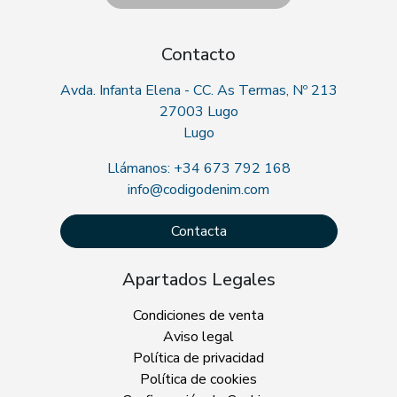
Contacto
Avda. Infanta Elena - CC. As Termas, Nº 213
27003 Lugo
Lugo
Llámanos: +34 673 792 168
info@codigodenim.com
Contacta
Apartados Legales
Condiciones de venta
Aviso legal
Política de privacidad
Política de cookies