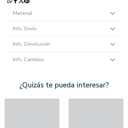
Material
Info. Envío
Info. Devolución
Info. Cambios
¿Quizás te pueda interesar?