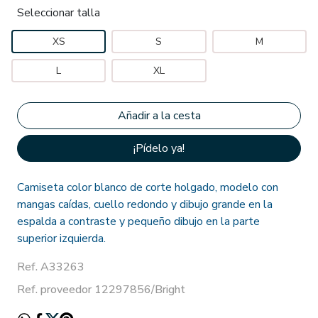
Seleccionar talla
XS
S
M
L
XL
¡Pídelo ya!
Camiseta color blanco de corte holgado, modelo con
mangas caídas, cuello redondo y dibujo grande en la
espalda a contraste y pequeño dibujo en la parte
superior izquierda.
Ref. A33263
Ref. proveedor 12297856/Bright