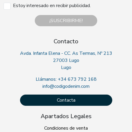
Estoy interesado en recibir publicidad.
¡SUSCRIBIRME!
Contacto
Avda. Infanta Elena - CC. As Termas, Nº 213
27003 Lugo
Lugo
Llámanos: +34 673 792 168
info@codigodenim.com
Contacta
Apartados Legales
Condiciones de venta