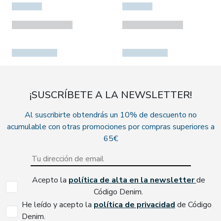
¡SUSCRÍBETE A LA NEWSLETTER!
Al suscribirte obtendrás un 10% de descuento no
acumulable con otras promociones por compras superiores a
65€
Acepto la
política de alta en la newsletter
de
Código Denim.
He leído y acepto la
política de privacidad
de Código
Denim.