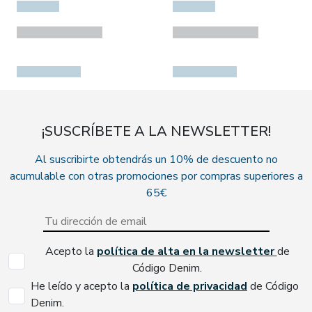
¡SUSCRÍBETE A LA NEWSLETTER!
Al suscribirte obtendrás un 10% de descuento no
acumulable con otras promociones por compras superiores a
65€
Acepto la
política de alta en la newsletter
de
Código Denim.
He leído y acepto la
política de privacidad
de Código
Denim.