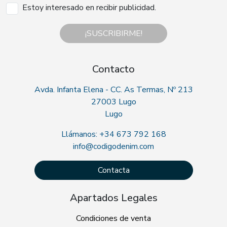
Estoy interesado en recibir publicidad.
¡SUSCRIBIRME!
Contacto
Avda. Infanta Elena - CC. As Termas, Nº 213
27003 Lugo
Lugo
Llámanos: +34 673 792 168
info@codigodenim.com
Contacta
Apartados Legales
Condiciones de venta