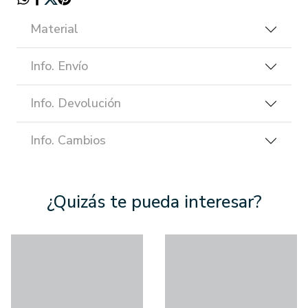
Material
Info. Envío
Info. Devolución
Info. Cambios
¿Quizás te pueda interesar?