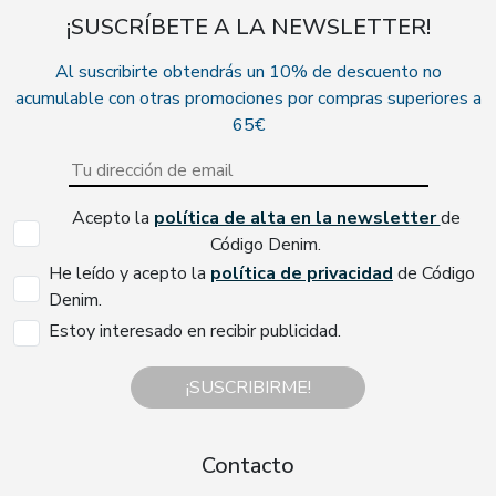
¡SUSCRÍBETE A LA NEWSLETTER!
Al suscribirte obtendrás un 10% de descuento no
acumulable con otras promociones por compras superiores a
65€
Acepto la
política de alta en la newsletter
de
Código Denim.
He leído y acepto la
política de privacidad
de Código
Denim.
Estoy interesado en recibir publicidad.
¡SUSCRIBIRME!
Contacto