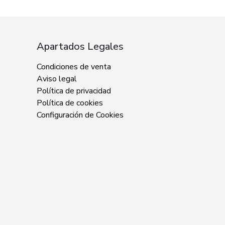
Apartados Legales
Condiciones de venta
Aviso legal
Política de privacidad
Política de cookies
Configuración de Cookies