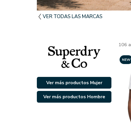
VER TODAS LAS MARCAS
106 a
NEW
Ver más productos Mujer
Ver más productos Hombre