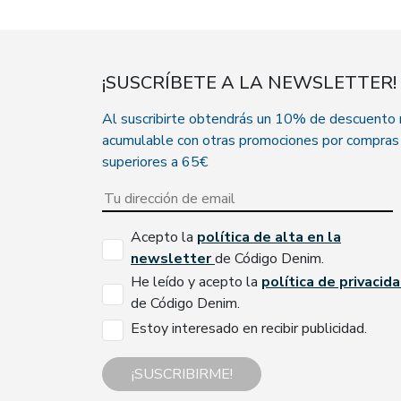
¡SUSCRÍBETE A LA NEWSLETTER!
Al suscribirte obtendrás un 10% de descuento
acumulable con otras promociones por compras
superiores a 65€
Acepto la
política de alta en la
newsletter
de Código Denim.
He leído y acepto la
política de privacid
de Código Denim.
Estoy interesado en recibir publicidad.
¡SUSCRIBIRME!