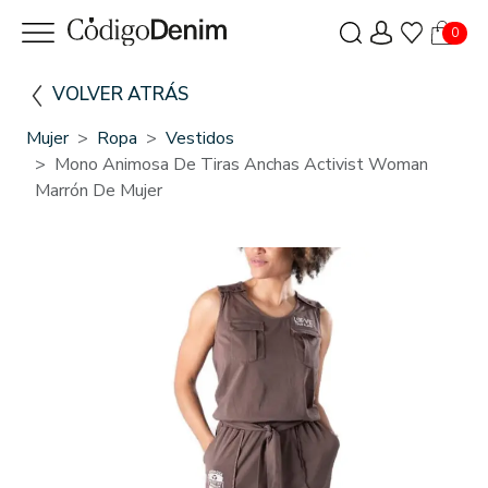
0
VOLVER ATRÁS
Mujer
Ropa
Vestidos
Mono Animosa De Tiras Anchas Activist Woman
Marrón De Mujer