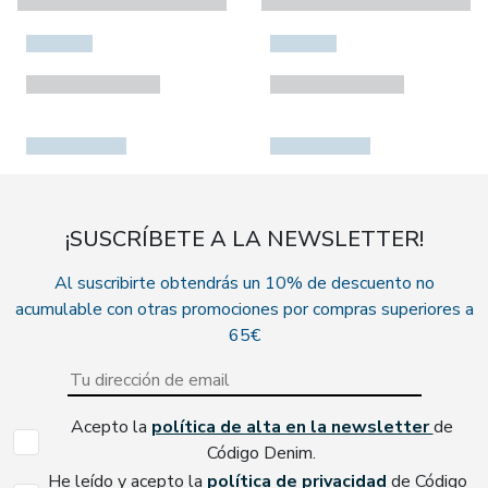
¡SUSCRÍBETE A LA NEWSLETTER!
Al suscribirte obtendrás un 10% de descuento no
acumulable con otras promociones por compras superiores a
65€
Acepto la
política de alta en la newsletter
de
Código Denim.
He leído y acepto la
política de privacidad
de Código