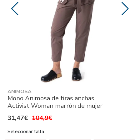
ANIMOSA
Mono Animosa de tiras anchas
Activist Woman marrón de mujer
31,47€
104,9€
Seleccionar talla