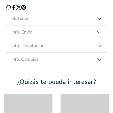
Material
Info. Envío
Info. Devolución
Info. Cambios
¿Quizás te pueda interesar?