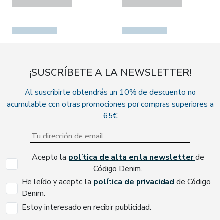
¡SUSCRÍBETE A LA NEWSLETTER!
Al suscribirte obtendrás un 10% de descuento no
acumulable con otras promociones por compras superiores a
65€
Acepto la
política de alta en la newsletter
de
Código Denim.
He leído y acepto la
política de privacidad
de Código
Denim.
Estoy interesado en recibir publicidad.