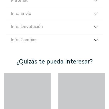
Material
Info. Envío
Info. Devolución
Info. Cambios
¿Quizás te pueda interesar?