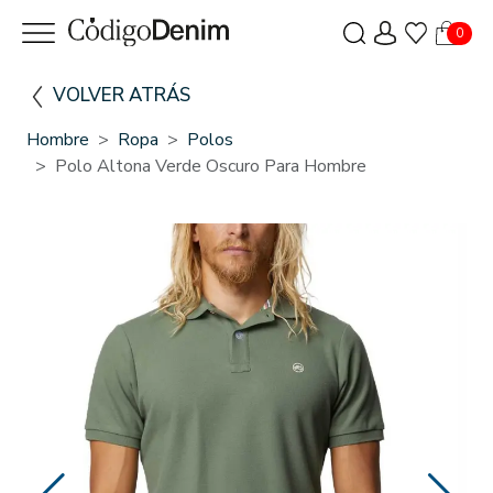
0
VOLVER ATRÁS
Hombre
Ropa
Polos
Polo Altona Verde Oscuro Para Hombre