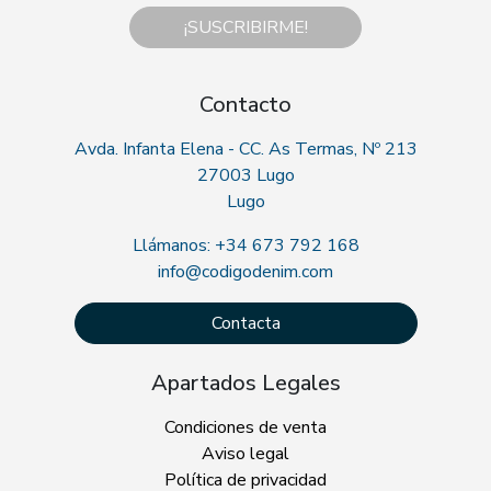
¡SUSCRIBIRME!
Contacto
Avda. Infanta Elena - CC. As Termas, Nº 213
27003 Lugo
Lugo
Llámanos: +34 673 792 168
info@codigodenim.com
Contacta
Apartados Legales
Condiciones de venta
Aviso legal
Política de privacidad