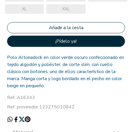
XL
XXL
¡Pídelo ya!
Polo Altonadock en color verde oscuro confeccionado en
tejido algodón y poliéster, de corte slim, con cuello
clásico con botones, uno de ellos característico de la
marca. Manga corta y logo bordado en el pecho en color
beige en pequeño.
Ref. A16343
Ref. proveedor 123275010842