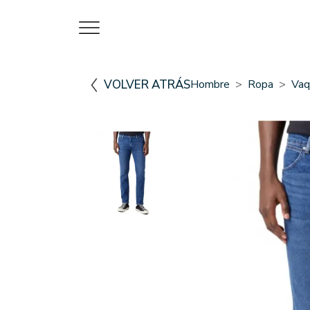
VOLVER ATRÁS
Hombre
Ropa
Vaq