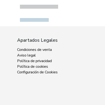
Apartados Legales
Condiciones de venta
Aviso legal
Política de privacidad
Política de cookies
Configuración de Cookies