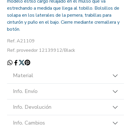
modelo estilo cargo relajado en el mulso que va
estrechando a medida que llega al tobillo. Bolsillos de
solapa en los laterales de la pernera, trabillas para
cinturón y puño en el bajo. Cierre mediante cremallera y
botón.
Ref. A21109
Ref. proveedor 12139912/Black
Material
Info. Envío
Info. Devolución
Info. Cambios