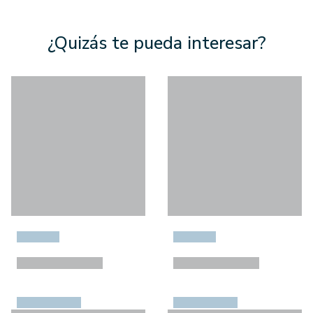
¿Quizás te pueda interesar?