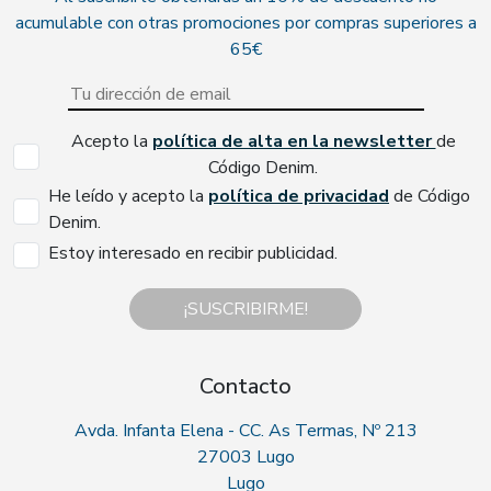
acumulable con otras promociones por compras superiores a
65€
Acepto la
política de alta en la newsletter
de
Código Denim.
He leído y acepto la
política de privacidad
de Código
Denim.
Estoy interesado en recibir publicidad.
¡SUSCRIBIRME!
Contacto
Avda. Infanta Elena - CC. As Termas, Nº 213
27003 Lugo
Lugo