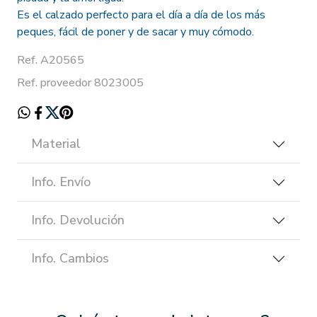
Es el calzado perfecto para el día a día de los más
peques, fácil de poner y de sacar y muy cómodo.
Ref. A20565
Ref. proveedor 8023005
Material
Info. Envío
Info. Devolución
Info. Cambios