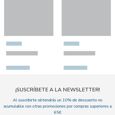
¡SUSCRÍBETE A LA NEWSLETTER!
Al suscribirte obtendrás un 10% de descuento no
acumulable con otras promociones por compras superiores a
65€