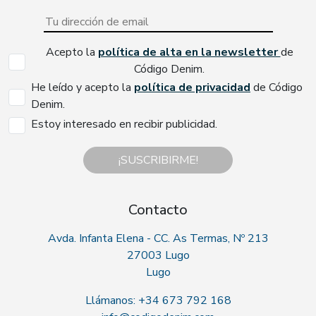
Acepto la
política de alta en la newsletter
de
Código Denim.
He leído y acepto la
política de privacidad
de Código
Denim.
Estoy interesado en recibir publicidad.
¡SUSCRIBIRME!
Contacto
Avda. Infanta Elena - CC. As Termas, Nº 213
27003 Lugo
Lugo
Llámanos: +34 673 792 168