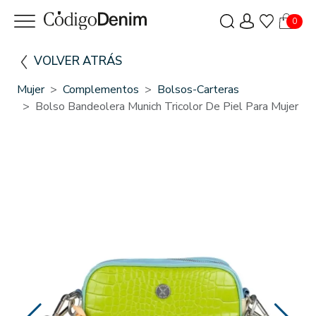
0
VOLVER ATRÁS
Mujer
Complementos
Bolsos-Carteras
Bolso Bandeolera Munich Tricolor De Piel Para Mujer