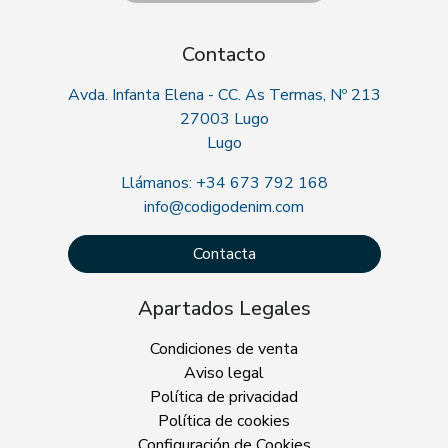
Contacto
Avda. Infanta Elena - CC. As Termas, Nº 213
27003 Lugo
Lugo
Llámanos: +34 673 792 168
info@codigodenim.com
Contacta
Apartados Legales
Condiciones de venta
Aviso legal
Política de privacidad
Política de cookies
Configuración de Cookies