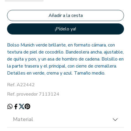
¡Pídelo ya!
Bolso Munich verde brillante, en formato cámara, con
textura de piel de cocodrilo. Bandeolera ancha, ajustable,
de quita y pon, y un asa de hombro de cadena. Bolsillo en
la parte trasera y el principal, con cierre de cremallera.
Detalles en verde, crema y azul. Tamaño medio.
Ref. A22442
Ref. proveedor 7113124
Material