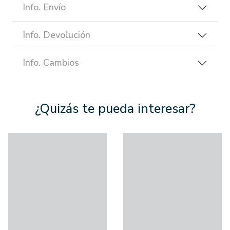
Info. Envío
Info. Devolución
Info. Cambios
¿Quizás te pueda interesar?