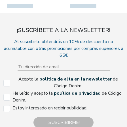
¡SUSCRÍBETE A LA NEWSLETTER!
Al suscribirte obtendrás un 10% de descuento no
acumulable con otras promociones por compras superiores a
65€
Acepto la
política de alta en la newsletter
de
Código Denim.
He leído y acepto la
política de privacidad
de Código
Denim.
Estoy interesado en recibir publicidad.
¡SUSCRIBIRME!