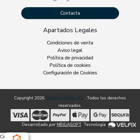
Contacta
Apartados Legales
Condiciones de venta
Aviso legal
Política de privacidad
Política de cookies
Configuración de Cookies
Copyright 2026
Serrallo Denim, S.L.
. Todos los derechos
reservados.
Desarrollado por
MEIGASOFT
. Tecnología
Cierra