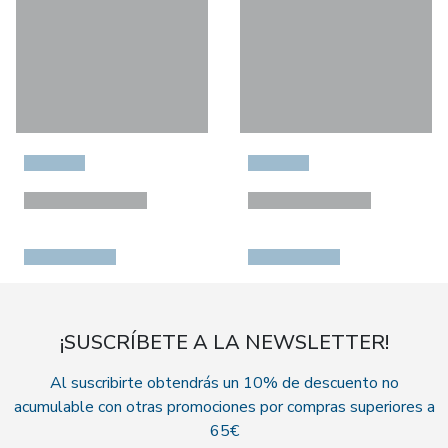
¡SUSCRÍBETE A LA NEWSLETTER!
Al suscribirte obtendrás un 10% de descuento no
acumulable con otras promociones por compras superiores a
65€