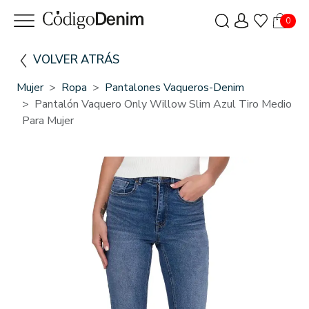
0
VOLVER ATRÁS
Mujer
Ropa
Pantalones Vaqueros-Denim
Pantalón Vaquero Only Willow Slim Azul Tiro Medio
Para Mujer