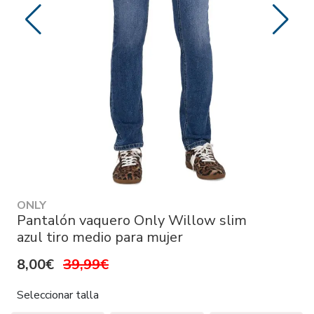
ONLY
Pantalón vaquero Only Willow slim
azul tiro medio para mujer
8,00€
39,99€
Seleccionar talla