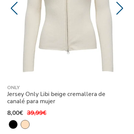
ONLY
Jersey Only Libi beige cremallera de
canalé para mujer
8,00€
39,99€