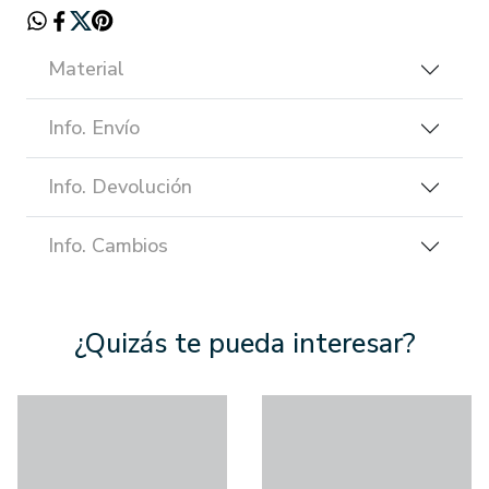
Material
Info. Envío
Info. Devolución
Info. Cambios
¿Quizás te pueda interesar?