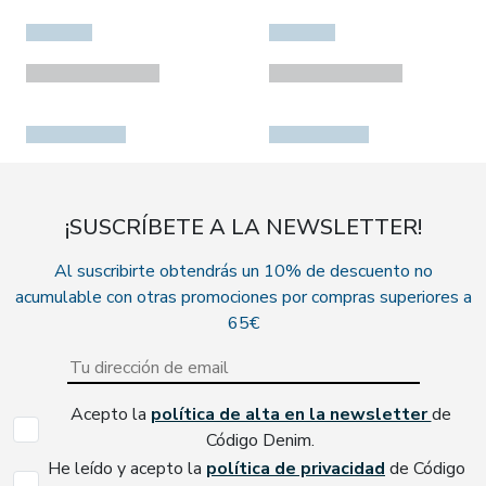
¡SUSCRÍBETE A LA NEWSLETTER!
Al suscribirte obtendrás un 10% de descuento no
acumulable con otras promociones por compras superiores a
65€
Acepto la
política de alta en la newsletter
de
Código Denim.
He leído y acepto la
política de privacidad
de Código