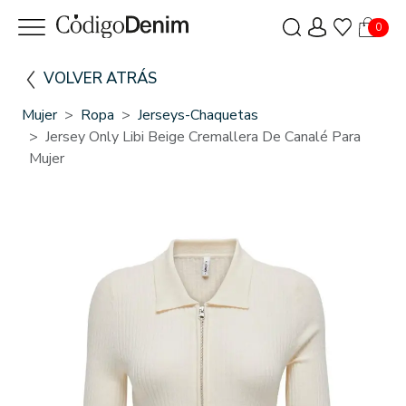
0
VOLVER ATRÁS
Mujer
Ropa
Jerseys-Chaquetas
Jersey Only Libi Beige Cremallera De Canalé Para
Mujer