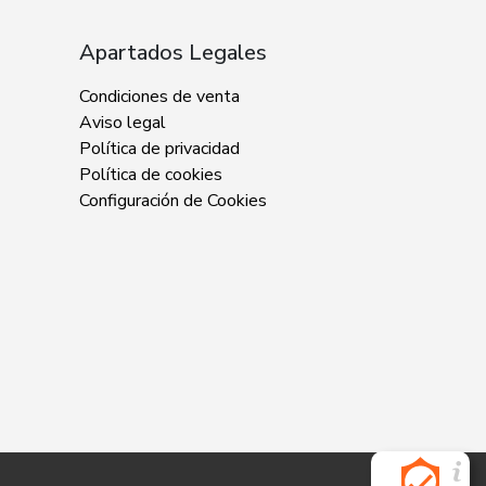
Apartados Legales
Condiciones de venta
Aviso legal
Política de privacidad
Política de cookies
Configuración de Cookies