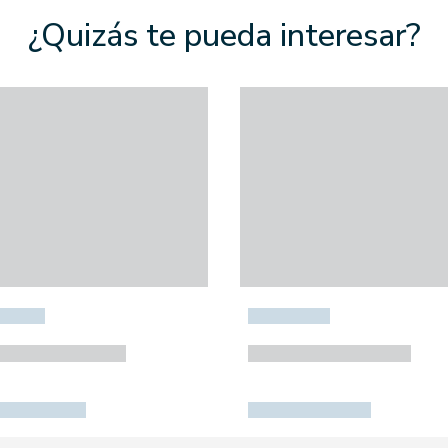
¿Quizás te pueda interesar?