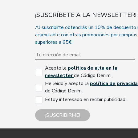
¡SUSCRÍBETE A LA NEWSLETTER!
Al suscribirte obtendrás un 10% de descuento
acumulable con otras promociones por compras
superiores a 65€
Acepto la
política de alta en la
newsletter
de Código Denim.
He leído y acepto la
política de privacid
de Código Denim.
Estoy interesado en recibir publicidad.
¡SUSCRIBIRME!