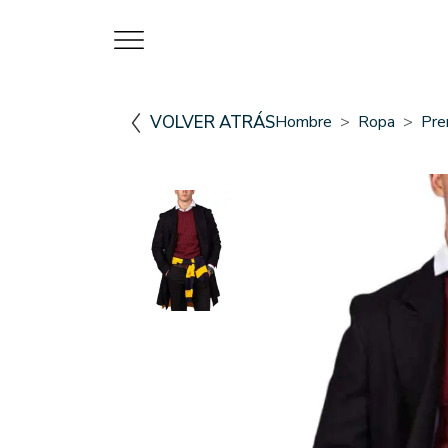
VOLVER ATRÁS
Hombre
Ropa
Pre