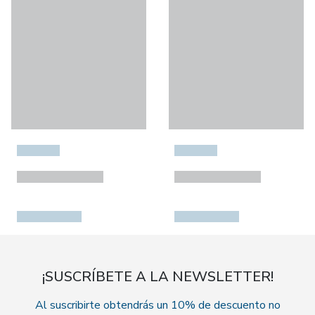
¡SUSCRÍBETE A LA NEWSLETTER!
Al suscribirte obtendrás un 10% de descuento no