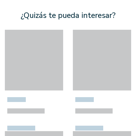
¿Quizás te pueda interesar?