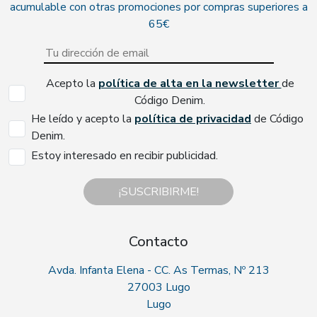
acumulable con otras promociones por compras superiores a
65€
Acepto la
política de alta en la newsletter
de
Código Denim.
He leído y acepto la
política de privacidad
de Código
Denim.
Estoy interesado en recibir publicidad.
¡SUSCRIBIRME!
Contacto
Avda. Infanta Elena - CC. As Termas, Nº 213
27003 Lugo
Lugo