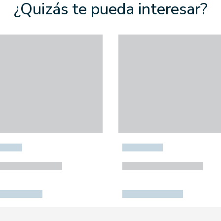
¿Quizás te pueda interesar?