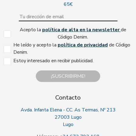
65€
Acepto la
política de alta en la newsletter
de
Código Denim.
He leído y acepto la
política de privacidad
de Código
Denim.
Estoy interesado en recibir publicidad.
¡SUSCRIBIRME!
Contacto
Avda. Infanta Elena - CC. As Termas, Nº 213
27003 Lugo
Lugo