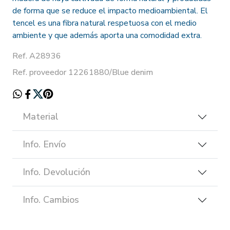
de forma que se reduce el impacto medioambiental. El
tencel es una fibra natural respetuosa con el medio
ambiente y que además aporta una comodidad extra.
Ref. A28936
Ref. proveedor 12261880/Blue denim
Material
Info. Envío
Info. Devolución
Info. Cambios