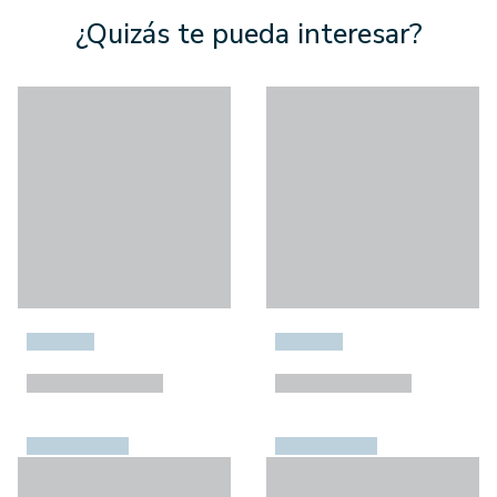
¿Quizás te pueda interesar?