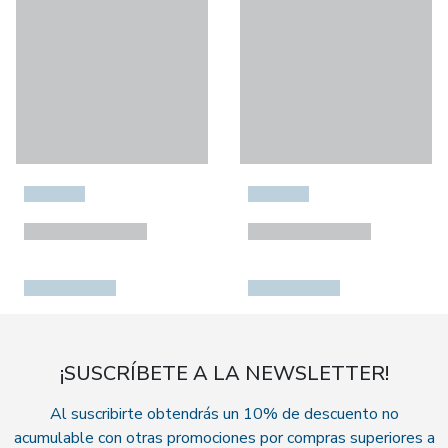
¡SUSCRÍBETE A LA NEWSLETTER!
Al suscribirte obtendrás un 10% de descuento no
acumulable con otras promociones por compras superiores a