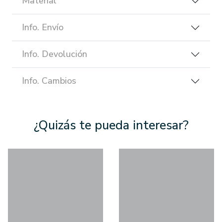
Material
Info. Envío
Info. Devolución
Info. Cambios
¿Quizás te pueda interesar?