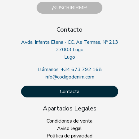
¡SUSCRIBIRME!
Contacto
Avda. Infanta Elena - CC. As Termas, Nº 213
27003 Lugo
Lugo
Llámanos: +34 673 792 168
info@codigodenim.com
Contacta
Apartados Legales
Condiciones de venta
Aviso legal
Política de privacidad