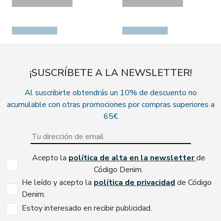
¡SUSCRÍBETE A LA NEWSLETTER!
Al suscribirte obtendrás un 10% de descuento no
acumulable con otras promociones por compras superiores a
65€
Acepto la
política de alta en la newsletter
de
Código Denim.
He leído y acepto la
política de privacidad
de Código
Denim.
Estoy interesado en recibir publicidad.