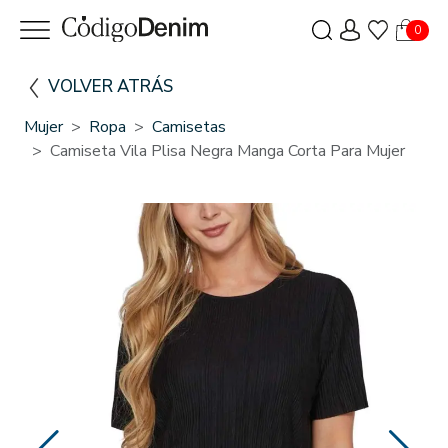
0
VOLVER ATRÁS
Mujer
Ropa
Camisetas
Camiseta Vila Plisa Negra Manga Corta Para Mujer