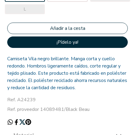
L
¡Pídelo ya!
Camiseta Vila negro brillante. Manga corta y cuello
redondo. Hombros ligeramente caídos, corte regular y
tejido plisado. Este producto está fabricado en poliéster
reciclado. El poliéster reciclado ahorra recursos naturales
y reduce la cantidad de residuos.
Ref. A24239
Ref. proveedor 14089481/Black Beau