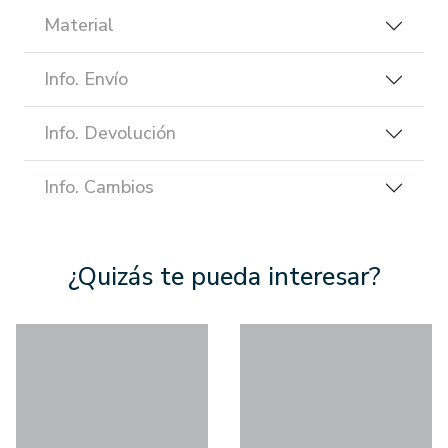
Material
Info. Envío
Info. Devolución
Info. Cambios
¿Quizás te pueda interesar?