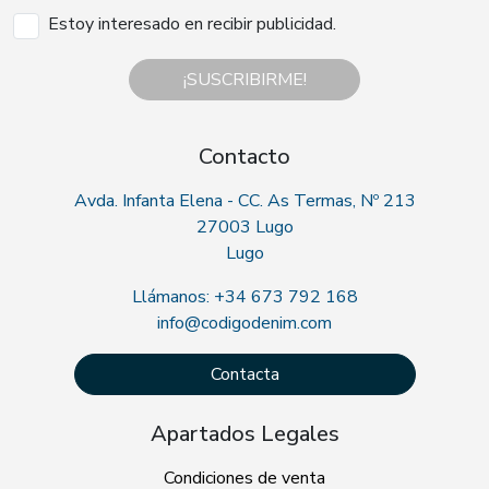
Estoy interesado en recibir publicidad.
¡SUSCRIBIRME!
Contacto
Avda. Infanta Elena - CC. As Termas, Nº 213
27003 Lugo
Lugo
Llámanos: +34 673 792 168
info@codigodenim.com
Contacta
Apartados Legales
Condiciones de venta