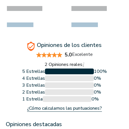
Opiniones de los clientes
5.0
Excelente
2 Opiniones reales
5 Estrellas
100%
4 Estrellas
0%
3 Estrellas
0%
2 Estrellas
0%
1 Estrella
0%
¿Cómo calculamos las puntuaciones?
Opiniones destacadas