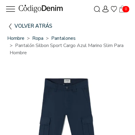
0
VOLVER ATRÁS
Hombre
Ropa
Pantalones
Pantalón Silbon Sport Cargo Azul Marino Slim Para
Hombre