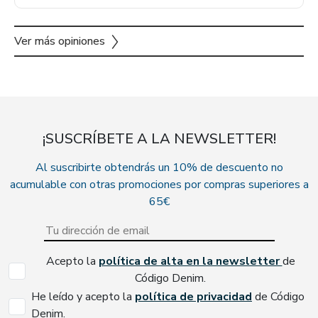
Ver más opiniones
¡SUSCRÍBETE A LA NEWSLETTER!
Al suscribirte obtendrás un 10% de descuento no
acumulable con otras promociones por compras superiores a
65€
Acepto la
política de alta en la newsletter
de
Código Denim.
He leído y acepto la
política de privacidad
de Código
Denim.