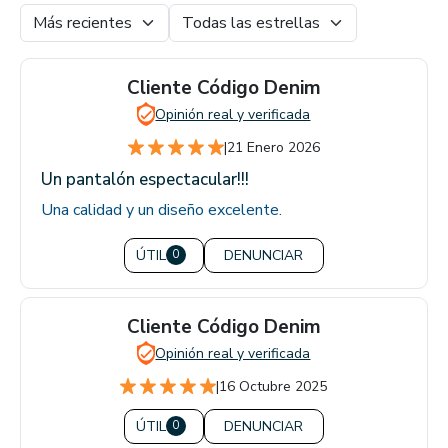
Cliente Código Denim
Opinión real y verificada
|
21 Enero 2026
Un pantalón espectacular!!!
Una calidad y un diseño excelente.
ÚTIL
DENUNCIAR
0
Cliente Código Denim
Opinión real y verificada
|
16 Octubre 2025
ÚTIL
DENUNCIAR
0