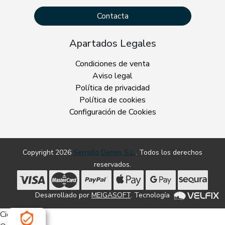
Contacta
Apartados Legales
Condiciones de venta
Aviso legal
Política de privacidad
Política de cookies
Configuración de Cookies
Copyright 2026
Serrallo Denim, S.L.
. Todos los derechos
reservados.
Desarrollado por
MEIGASOFT
. Tecnología
Cierra