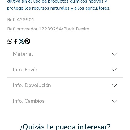
cultiva sin el uso de productos químicos nocivos y
protege los recursos naturales y a los agricultores.
Ref. A29501
Ref. proveedor 12239294/Black Denim
Material
Info. Envío
Info. Devolución
Info. Cambios
¿Quizás te pueda interesar?