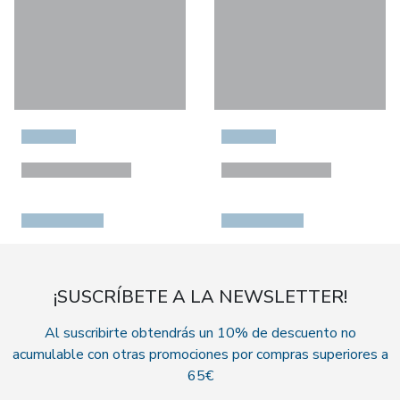
¡SUSCRÍBETE A LA NEWSLETTER!
Al suscribirte obtendrás un 10% de descuento no
acumulable con otras promociones por compras superiores a
65€