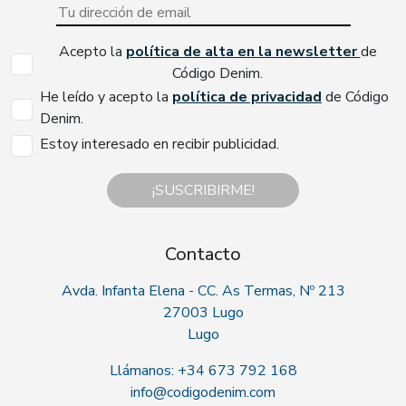
Acepto la
política de alta en la newsletter
de
Código Denim.
He leído y acepto la
política de privacidad
de Código
Denim.
Estoy interesado en recibir publicidad.
¡SUSCRIBIRME!
Contacto
Avda. Infanta Elena - CC. As Termas, Nº 213
27003 Lugo
Lugo
Llámanos: +34 673 792 168
info@codigodenim.com