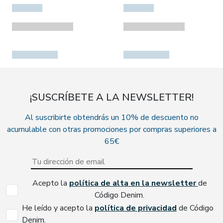
¡SUSCRÍBETE A LA NEWSLETTER!
Al suscribirte obtendrás un 10% de descuento no
acumulable con otras promociones por compras superiores a
65€
Acepto la
política de alta en la newsletter
de
Código Denim.
He leído y acepto la
política de privacidad
de Código
Denim.