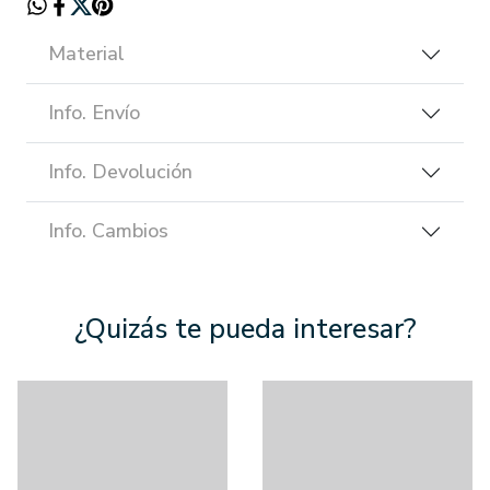
Material
Info. Envío
Info. Devolución
Info. Cambios
¿Quizás te pueda interesar?