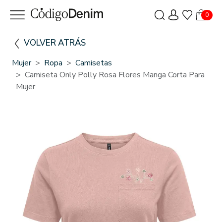
0
VOLVER ATRÁS
Mujer
Ropa
Camisetas
Camiseta Only Polly Rosa Flores Manga Corta Para
Mujer