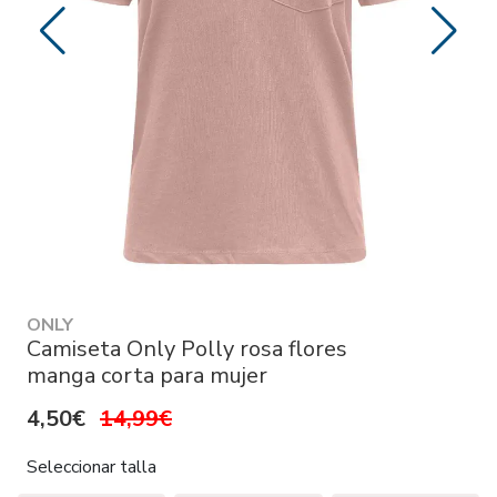
ONLY
Camiseta Only Polly rosa flores
manga corta para mujer
4,50€
14,99€
Seleccionar talla