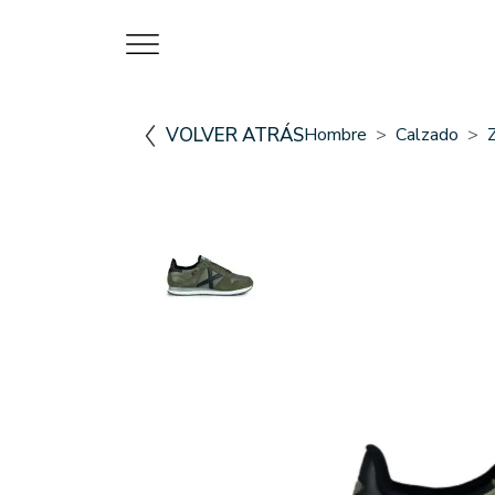
VOLVER ATRÁS
Hombre
Calzado