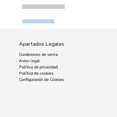
Apartados Legales
Condiciones de venta
Aviso legal
Política de privacidad
Política de cookies
Configuración de Cookies