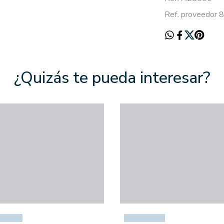
Ref. proveedor
¿Quizás te pueda interesar?