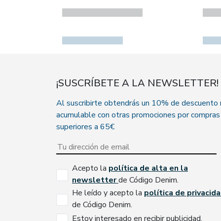
¡SUSCRÍBETE A LA NEWSLETTER!
Al suscribirte obtendrás un 10% de descuento
acumulable con otras promociones por compras
superiores a 65€
Acepto la
política de alta en la
newsletter
de Código Denim.
He leído y acepto la
política de privacid
de Código Denim.
Estoy interesado en recibir publicidad.