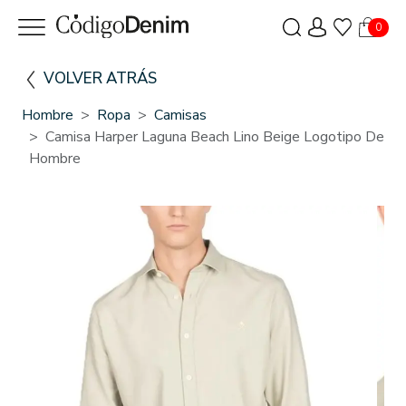
0
VOLVER ATRÁS
Hombre
Ropa
Camisas
Camisa Harper Laguna Beach Lino Beige Logotipo De
Hombre