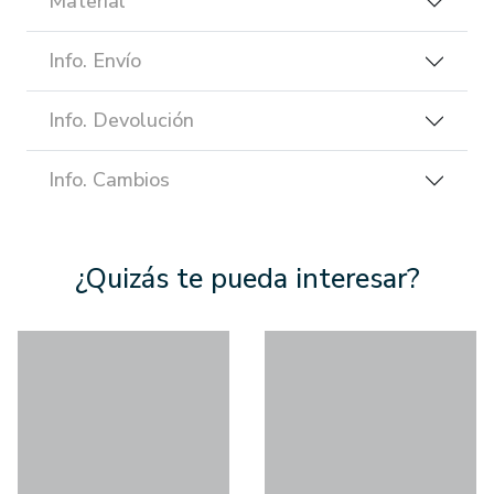
Material
Info. Envío
Info. Devolución
Info. Cambios
¿Quizás te pueda interesar?