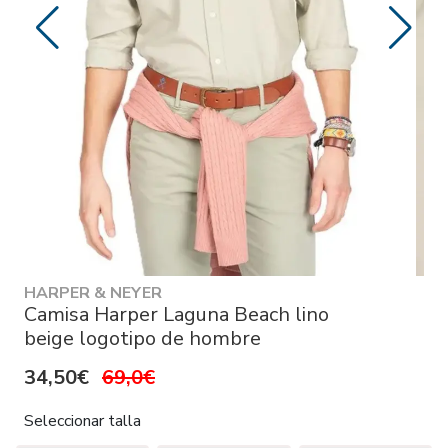
HARPER & NEYER
Camisa Harper Laguna Beach lino
beige logotipo de hombre
34,50€
69,0€
Seleccionar talla