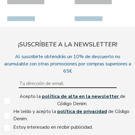
¡SUSCRÍBETE A LA NEWSLETTER!
Al suscribirte obtendrás un 10% de descuento no
acumulable con otras promociones por compras superiores a
65€
Acepto la
política de alta en la newsletter
de
Código Denim.
He leído y acepto la
política de privacidad
de Código
Denim.
Estoy interesado en recibir publicidad.