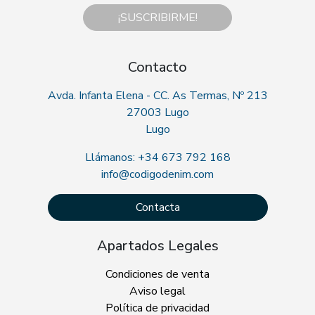
¡SUSCRIBIRME!
Contacto
Avda. Infanta Elena - CC. As Termas, Nº 213
27003 Lugo
Lugo
Llámanos: +34 673 792 168
info@codigodenim.com
Contacta
Apartados Legales
Condiciones de venta
Aviso legal
Política de privacidad