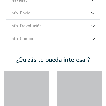
Material
Info. Envío
Info. Devolución
Info. Cambios
¿Quizás te pueda interesar?