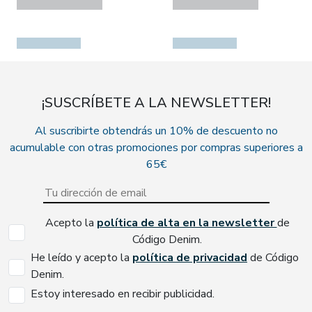
¡SUSCRÍBETE A LA NEWSLETTER!
Al suscribirte obtendrás un 10% de descuento no
acumulable con otras promociones por compras superiores a
65€
Acepto la
política de alta en la newsletter
de
Código Denim.
He leído y acepto la
política de privacidad
de Código
Denim.
Estoy interesado en recibir publicidad.