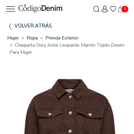
0
VOLVER ATRÁS
Mujer
Ropa
Prenda Exterior
Chaqueta Only Anlie Leopardo Marrón Tejido Denim
Para Mujer