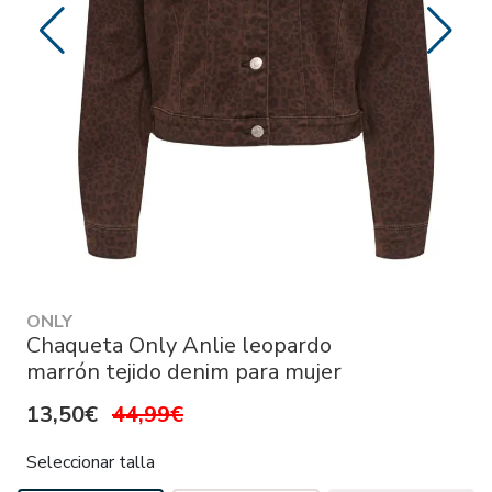
ONLY
Chaqueta Only Anlie leopardo
marrón tejido denim para mujer
13,50€
44,99€
Seleccionar talla