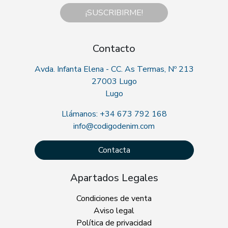
¡SUSCRIBIRME!
Contacto
Avda. Infanta Elena - CC. As Termas, Nº 213
27003 Lugo
Lugo
Llámanos: +34 673 792 168
info@codigodenim.com
Contacta
Apartados Legales
Condiciones de venta
Aviso legal
Política de privacidad