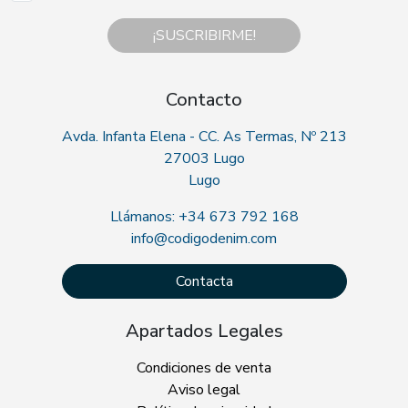
¡SUSCRIBIRME!
Contacto
Avda. Infanta Elena - CC. As Termas, Nº 213
27003 Lugo
Lugo
Llámanos: +34 673 792 168
info@codigodenim.com
Contacta
Apartados Legales
Condiciones de venta
Aviso legal