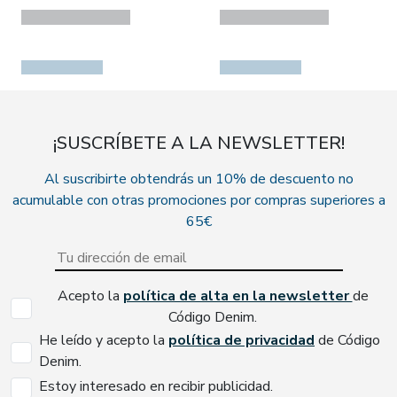
¡SUSCRÍBETE A LA NEWSLETTER!
Al suscribirte obtendrás un 10% de descuento no
acumulable con otras promociones por compras superiores a
65€
Acepto la
política de alta en la newsletter
de
Código Denim.
He leído y acepto la
política de privacidad
de Código
Denim.
Estoy interesado en recibir publicidad.