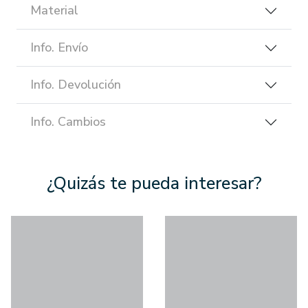
Material
Info. Envío
Info. Devolución
Info. Cambios
¿Quizás te pueda interesar?