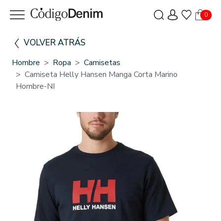
0
VOLVER ATRÁS
Hombre
Ropa
Camisetas
Camiseta Helly Hansen Manga Corta Marino
Hombre-NI