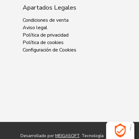
Apartados Legales
Condiciones de venta
Aviso legal
Política de privacidad
Política de cookies
Configuración de Cookies
Desarrollado por
MEIGASOFT
. Tecnología