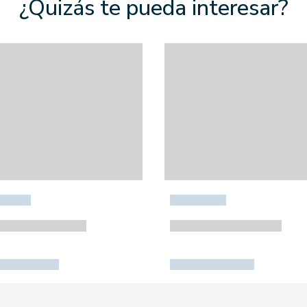
¿Quizás te pueda interesar?