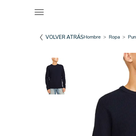
VOLVER ATRÁS
Hombre
Ropa
Pun