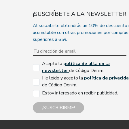
¡SUSCRÍBETE A LA NEWSLETTER!
Al suscribirte obtendrás un 10% de descuento
acumulable con otras promociones por compras
superiores a 65€
Acepto la
política de alta en la
newsletter
de Código Denim.
He leído y acepto la
política de privacid
de Código Denim.
Estoy interesado en recibir publicidad.
¡SUSCRIBIRME!