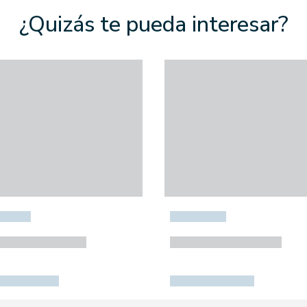
¿Quizás te pueda interesar?