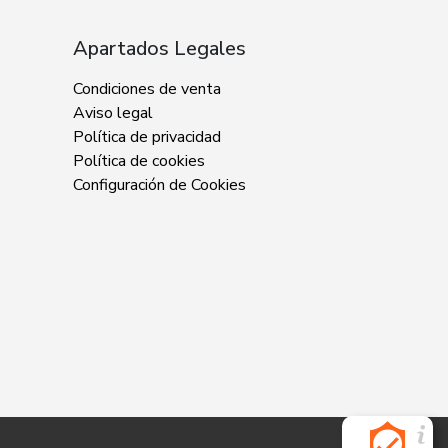
Apartados Legales
Condiciones de venta
Aviso legal
Política de privacidad
Política de cookies
Configuración de Cookies