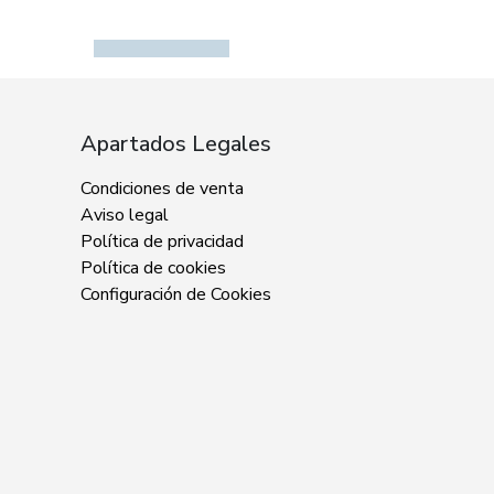
Apartados Legales
Condiciones de venta
Aviso legal
Política de privacidad
Política de cookies
Configuración de Cookies