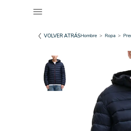
VOLVER ATRÁS
Hombre
Ropa
Pre