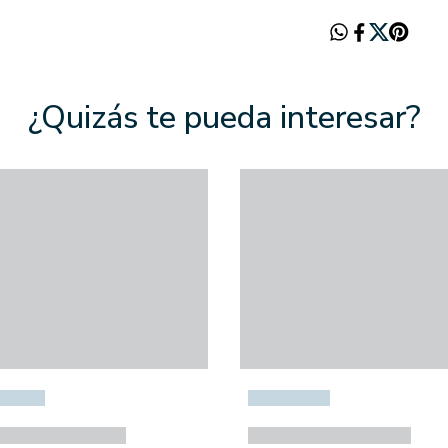
¿Quizás te pueda interesar?