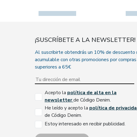
¡SUSCRÍBETE A LA NEWSLETTER!
Al suscribirte obtendrás un 10% de descuento
acumulable con otras promociones por compras
superiores a 65€
Acepto la
política de alta en la
newsletter
de Código Denim.
He leído y acepto la
política de privacid
de Código Denim.
Estoy interesado en recibir publicidad.