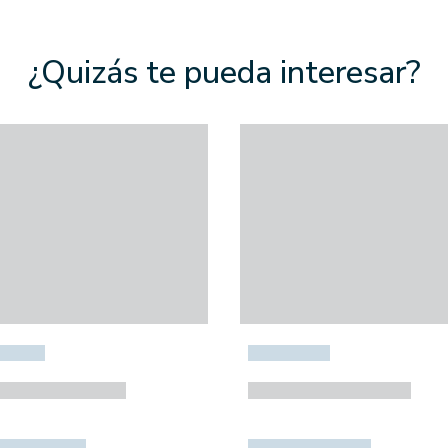
¿Quizás te pueda interesar?