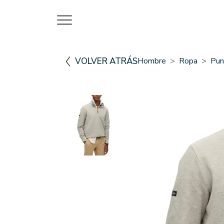
VOLVER ATRÁS
Hombre
Ropa
Pun