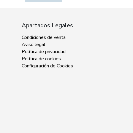
Apartados Legales
Condiciones de venta
Aviso legal
Política de privacidad
Política de cookies
Configuración de Cookies