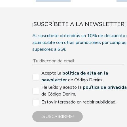
¡SUSCRÍBETE A LA NEWSLETTER!
Al suscribirte obtendrás un 10% de descuento
acumulable con otras promociones por compras
superiores a 65€
Acepto la
política de alta en la
newsletter
de Código Denim.
He leído y acepto la
política de privacid
de Código Denim.
Estoy interesado en recibir publicidad.
¡SUSCRIBIRME!