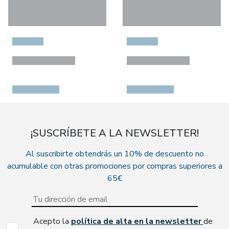
¡SUSCRÍBETE A LA NEWSLETTER!
Al suscribirte obtendrás un 10% de descuento no
acumulable con otras promociones por compras superiores a
65€
Acepto la
política de alta en la newsletter
de