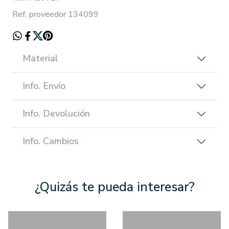
Ref. proveedor 134099
Material
Info. Envío
Info. Devolución
Info. Cambios
¿Quizás te pueda interesar?