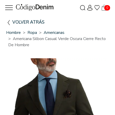
0
VOLVER ATRÁS
Hombre
Ropa
Americanas
Americana Silbon Casual Verde Oscura Cierre Recto
De Hombre