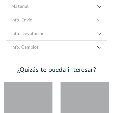
Material
Info. Envío
Info. Devolución
Info. Cambios
¿Quizás te pueda interesar?