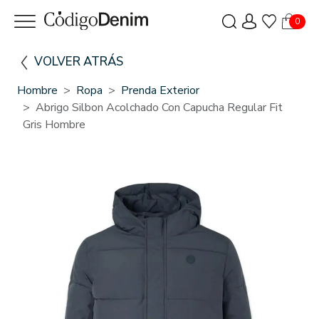
0
VOLVER ATRÁS
Hombre
Ropa
Prenda Exterior
Abrigo Silbon Acolchado Con Capucha Regular Fit
Gris Hombre