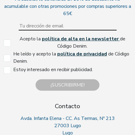
acumulable con otras promociones por compras superiores a
65€
Acepto la
política de alta en la newsletter
de
Código Denim.
He leído y acepto la
política de privacidad
de Código
Denim.
Estoy interesado en recibir publicidad.
¡SUSCRIBIRME!
Contacto
Avda. Infanta Elena - CC. As Termas, Nº 213
27003 Lugo
Lugo