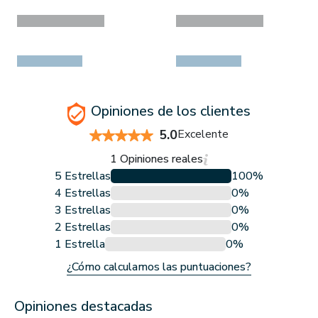
Opiniones de los clientes
5.0
Excelente
1 Opiniones reales
5 Estrellas
100%
4 Estrellas
0%
3 Estrellas
0%
2 Estrellas
0%
1 Estrella
0%
¿Cómo calculamos las puntuaciones?
Opiniones destacadas