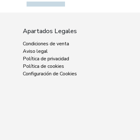
Apartados Legales
Condiciones de venta
Aviso legal
Política de privacidad
Política de cookies
Configuración de Cookies