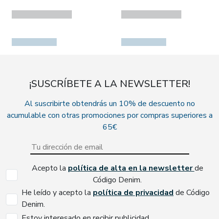
¡SUSCRÍBETE A LA NEWSLETTER!
Al suscribirte obtendrás un 10% de descuento no
acumulable con otras promociones por compras superiores a
65€
Acepto la
política de alta en la newsletter
de
Código Denim.
He leído y acepto la
política de privacidad
de Código
Denim.
Estoy interesado en recibir publicidad.