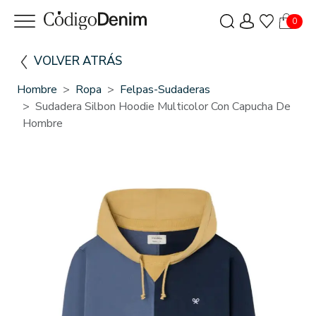
0
VOLVER ATRÁS
Hombre
Ropa
Felpas-Sudaderas
Sudadera Silbon Hoodie Multicolor Con Capucha De
Hombre