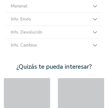
Material
Info. Envío
Info. Devolución
Info. Cambios
¿Quizás te pueda interesar?