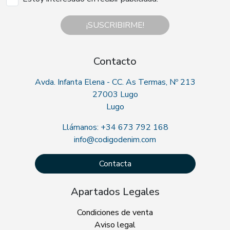
¡SUSCRIBIRME!
Contacto
Avda. Infanta Elena - CC. As Termas, Nº 213
27003 Lugo
Lugo
Llámanos: +34 673 792 168
info@codigodenim.com
Contacta
Apartados Legales
Condiciones de venta
Aviso legal