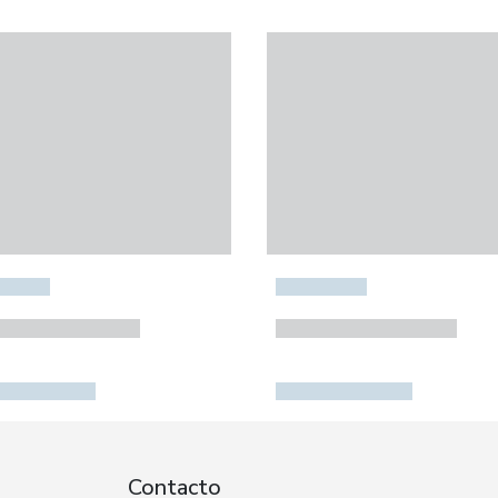
Contacto