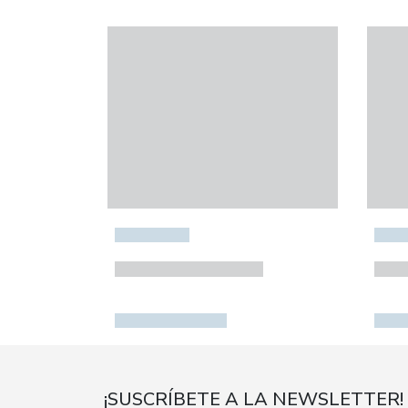
¡SUSCRÍBETE A LA NEWSLETTER!