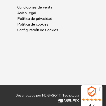
Condiciones de venta
Aviso legal
Política de privacidad
Política de cookies
Configuración de Cookies
Desarrollado por
MEIGASOFT
. Tecnología
4.7