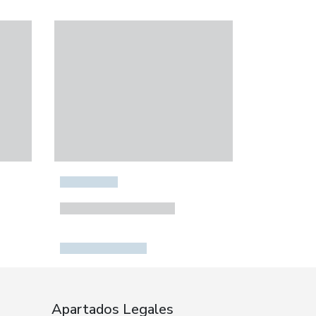
Apartados Legales