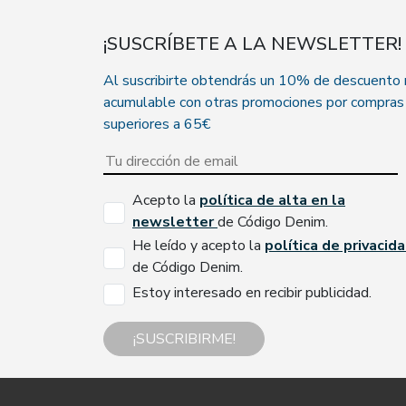
¡SUSCRÍBETE A LA NEWSLETTER!
Al suscribirte obtendrás un 10% de descuento
acumulable con otras promociones por compras
superiores a 65€
Acepto la
política de alta en la
newsletter
de Código Denim.
He leído y acepto la
política de privacid
de Código Denim.
Estoy interesado en recibir publicidad.
¡SUSCRIBIRME!