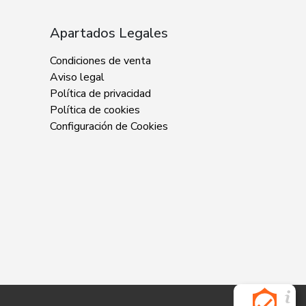
Apartados Legales
Condiciones de venta
Aviso legal
Política de privacidad
Política de cookies
Configuración de Cookies