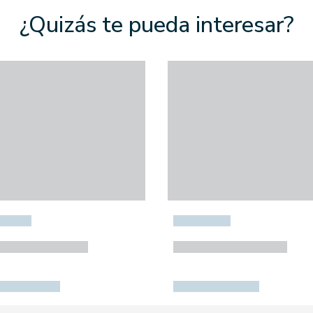
¿Quizás te pueda interesar?