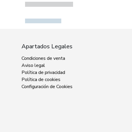
Apartados Legales
Condiciones de venta
Aviso legal
Política de privacidad
Política de cookies
Configuración de Cookies