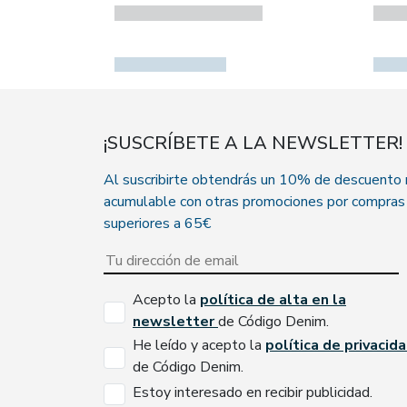
¡SUSCRÍBETE A LA NEWSLETTER!
Al suscribirte obtendrás un 10% de descuento
acumulable con otras promociones por compras
superiores a 65€
Acepto la
política de alta en la
newsletter
de Código Denim.
He leído y acepto la
política de privacid
de Código Denim.
Estoy interesado en recibir publicidad.