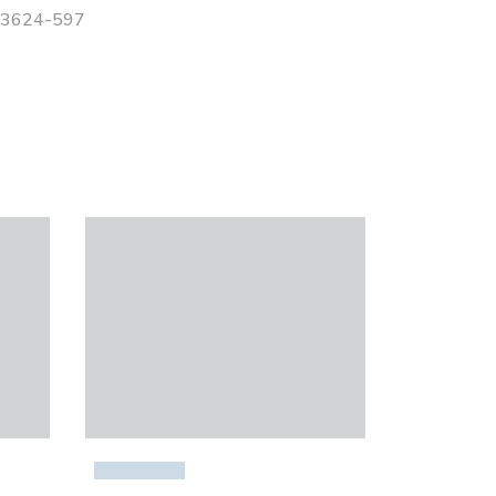
 53624-597