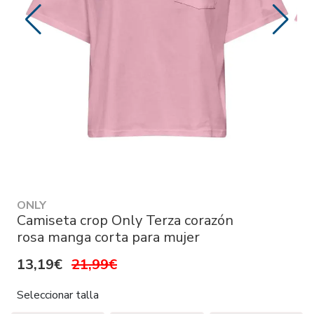
ONLY
Camiseta crop Only Terza corazón
rosa manga corta para mujer
13,19€
21,99€
Seleccionar talla