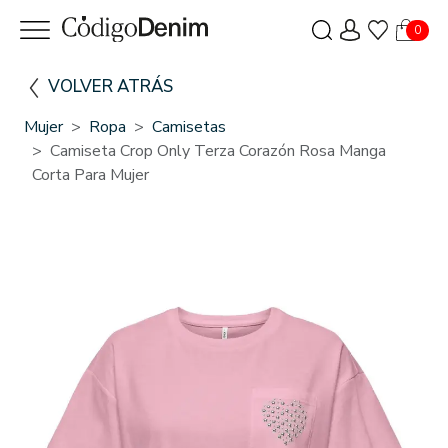
0
VOLVER ATRÁS
Mujer
Ropa
Camisetas
Camiseta Crop Only Terza Corazón Rosa Manga
Corta Para Mujer