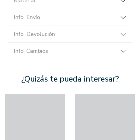
Material
Info. Envío
Info. Devolución
Info. Cambios
¿Quizás te pueda interesar?