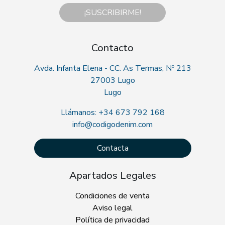
¡SUSCRIBIRME!
Contacto
Avda. Infanta Elena - CC. As Termas, Nº 213
27003 Lugo
Lugo
Llámanos: +34 673 792 168
info@codigodenim.com
Contacta
Apartados Legales
Condiciones de venta
Aviso legal
Política de privacidad