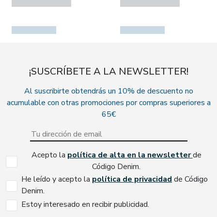
¡SUSCRÍBETE A LA NEWSLETTER!
Al suscribirte obtendrás un 10% de descuento no
acumulable con otras promociones por compras superiores a
65€
Acepto la
política de alta en la newsletter
de
Código Denim.
He leído y acepto la
política de privacidad
de Código
Denim.
Estoy interesado en recibir publicidad.