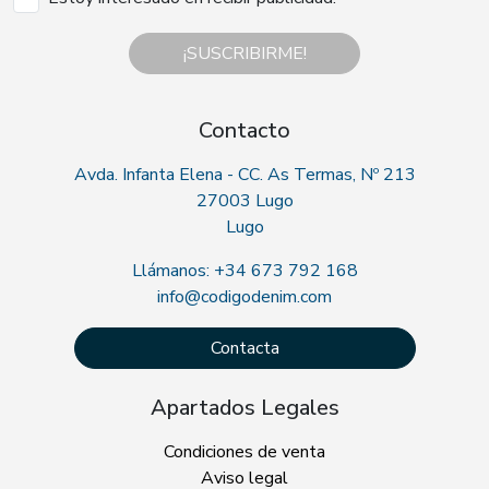
¡SUSCRIBIRME!
Contacto
Avda. Infanta Elena - CC. As Termas, Nº 213
27003 Lugo
Lugo
Llámanos: +34 673 792 168
info@codigodenim.com
Contacta
Apartados Legales
Condiciones de venta
Aviso legal