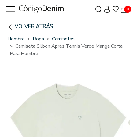
0
VOLVER ATRÁS
Hombre
Ropa
Camisetas
Camiseta Silbon Apres Tennis Verde Manga Corta
Para Hombre