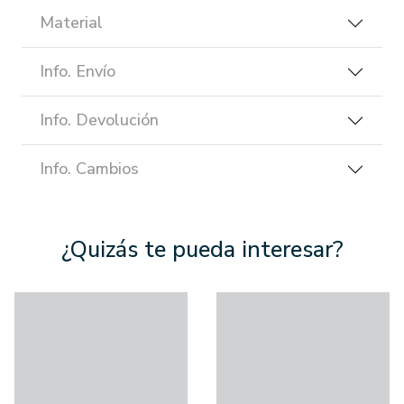
Material
Info. Envío
Info. Devolución
Info. Cambios
¿Quizás te pueda interesar?