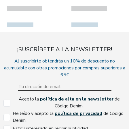
¡SUSCRÍBETE A LA NEWSLETTER!
Al suscribirte obtendrás un 10% de descuento no
acumulable con otras promociones por compras superiores a
65€
Acepto la
política de alta en la newsletter
de
Código Denim.
He leído y acepto la
política de privacidad
de Código
Denim.
Estoy interesado en recibir publicidad.