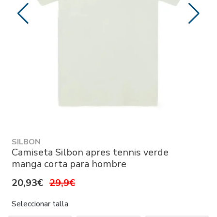
SILBON
Camiseta Silbon apres tennis verde
manga corta para hombre
20,93€
29,9€
Seleccionar talla