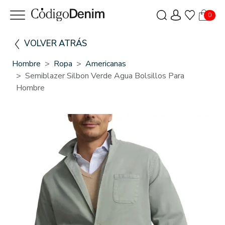
0
VOLVER ATRÁS
Hombre
Ropa
Americanas
Semiblazer Silbon Verde Agua Bolsillos Para
Hombre