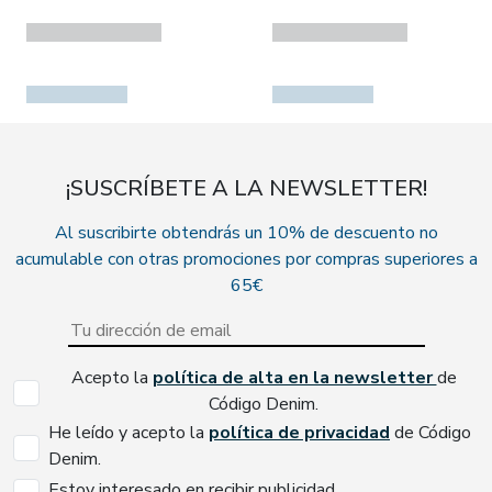
¡SUSCRÍBETE A LA NEWSLETTER!
Al suscribirte obtendrás un 10% de descuento no
acumulable con otras promociones por compras superiores a
65€
Acepto la
política de alta en la newsletter
de
Código Denim.
He leído y acepto la
política de privacidad
de Código
Denim.
Estoy interesado en recibir publicidad.