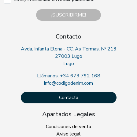
¡SUSCRIBIRME!
Contacto
Avda. Infanta Elena - CC. As Termas, Nº 213
27003 Lugo
Lugo
Llámanos: +34 673 792 168
info@codigodenim.com
Contacta
Apartados Legales
Condiciones de venta
Aviso legal