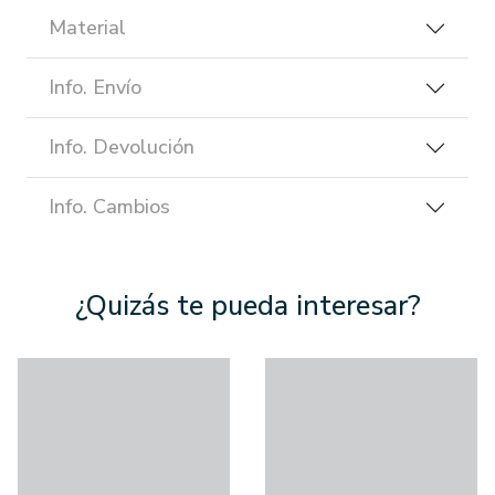
Material
Info. Envío
Info. Devolución
Info. Cambios
¿Quizás te pueda interesar?