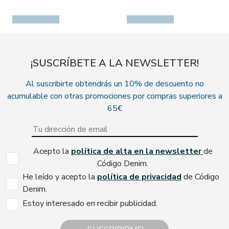
¡SUSCRÍBETE A LA NEWSLETTER!
Al suscribirte obtendrás un 10% de descuento no
acumulable con otras promociones por compras superiores a
65€
Acepto la
política de alta en la newsletter
de
Código Denim.
He leído y acepto la
política de privacidad
de Código
Denim.
Estoy interesado en recibir publicidad.