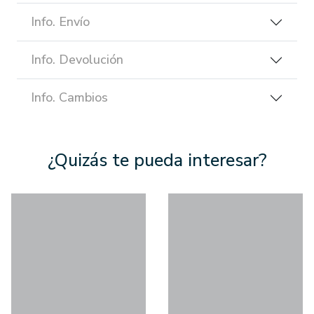
Info. Envío
Info. Devolución
Info. Cambios
¿Quizás te pueda interesar?