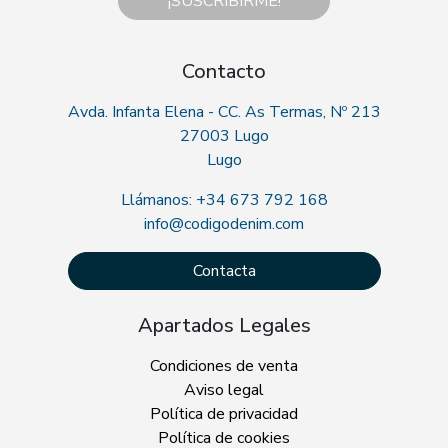
¡SUSCRIBIRME!
Contacto
Avda. Infanta Elena - CC. As Termas, Nº 213
27003 Lugo
Lugo
Llámanos: +34 673 792 168
info@codigodenim.com
Contacta
Apartados Legales
Condiciones de venta
Aviso legal
Política de privacidad
Política de cookies