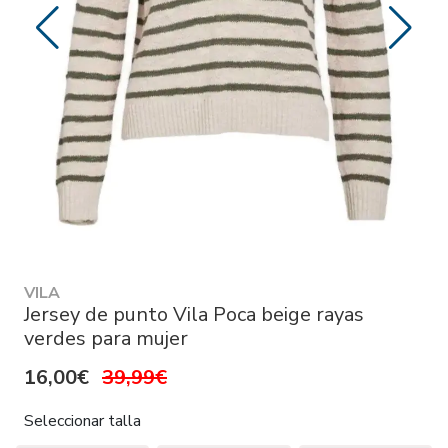
VILA
Jersey de punto Vila Poca beige rayas
verdes para mujer
16,00€
39,99€
Seleccionar talla