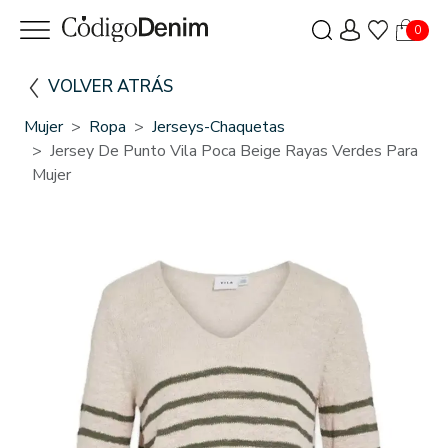
0
VOLVER ATRÁS
Mujer
Ropa
Jerseys-Chaquetas
Jersey De Punto Vila Poca Beige Rayas Verdes Para
Mujer