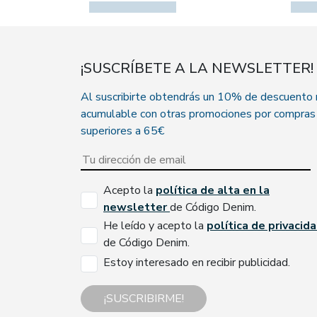
¡SUSCRÍBETE A LA NEWSLETTER!
Al suscribirte obtendrás un 10% de descuento
acumulable con otras promociones por compras
superiores a 65€
Acepto la
política de alta en la
newsletter
de Código Denim.
He leído y acepto la
política de privacid
de Código Denim.
Estoy interesado en recibir publicidad.
¡SUSCRIBIRME!