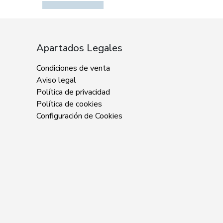
Apartados Legales
Condiciones de venta
Aviso legal
Política de privacidad
Política de cookies
Configuración de Cookies