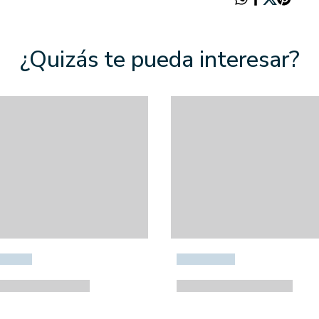
¿Quizás te pueda interesar?