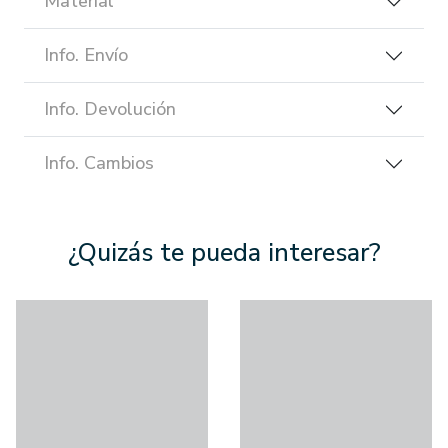
Material
Info. Envío
Info. Devolución
Info. Cambios
¿Quizás te pueda interesar?