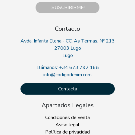
¡SUSCRIBIRME!
Contacto
Avda. Infanta Elena - CC. As Termas, Nº 213
27003 Lugo
Lugo
Llámanos: +34 673 792 168
info@codigodenim.com
Contacta
Apartados Legales
Condiciones de venta
Aviso legal
Política de privacidad