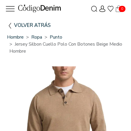
0
VOLVER ATRÁS
Hombre
Ropa
Punto
Jersey Silbon Cuello Polo Con Botones Beige Medio
Hombre