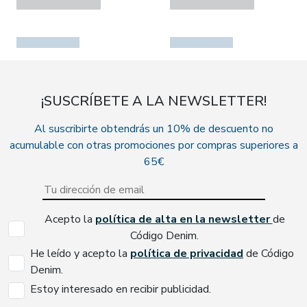
¡SUSCRÍBETE A LA NEWSLETTER!
Al suscribirte obtendrás un 10% de descuento no
acumulable con otras promociones por compras superiores a
65€
Acepto la
política de alta en la newsletter
de
Código Denim.
He leído y acepto la
política de privacidad
de Código
Denim.
Estoy interesado en recibir publicidad.