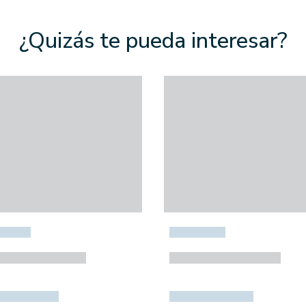
¿Quizás te pueda interesar?