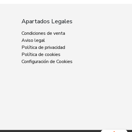
Apartados Legales
Condiciones de venta
Aviso legal
Política de privacidad
Política de cookies
Configuración de Cookies