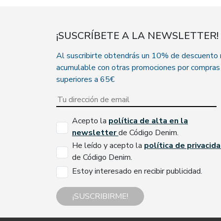
¡SUSCRÍBETE A LA NEWSLETTER!
Al suscribirte obtendrás un 10% de descuento
acumulable con otras promociones por compras
superiores a 65€
Acepto la
política de alta en la
newsletter
de Código Denim.
He leído y acepto la
política de privacid
de Código Denim.
Estoy interesado en recibir publicidad.
¡SUSCRIBIRME!