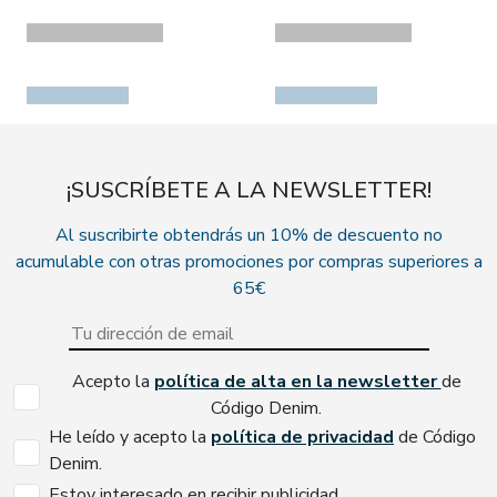
¡SUSCRÍBETE A LA NEWSLETTER!
Al suscribirte obtendrás un 10% de descuento no
acumulable con otras promociones por compras superiores a
65€
Acepto la
política de alta en la newsletter
de
Código Denim.
He leído y acepto la
política de privacidad
de Código
Denim.
Estoy interesado en recibir publicidad.