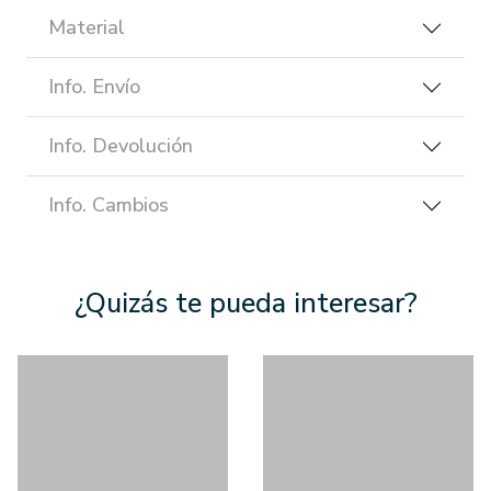
Material
Info. Envío
Info. Devolución
Info. Cambios
¿Quizás te pueda interesar?