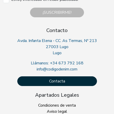
¡SUSCRIBIRME!
Contacto
Avda. Infanta Elena - CC. As Termas, Nº 213
27003 Lugo
Lugo
Llámanos: +34 673 792 168
info@codigodenim.com
Contacta
Apartados Legales
Condiciones de venta
Aviso legal